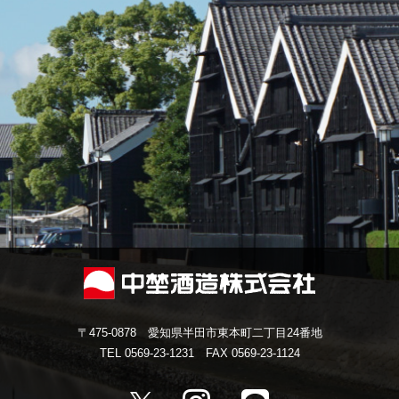
〒475-0878 愛知県半田市東本町二丁目24番地
TEL 0569-23-1231 FAX 0569-23-1124