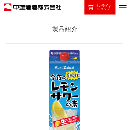
オンライン
ショップ
製品紹介