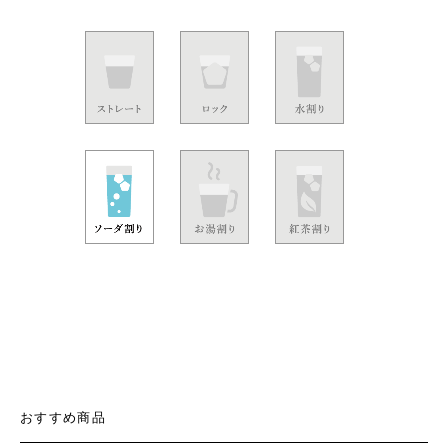
おすすめ商品