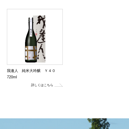
我逢人 純米大吟醸 Ｙ４０
720ml