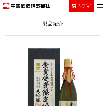
オンライン
ショップ
製品紹介