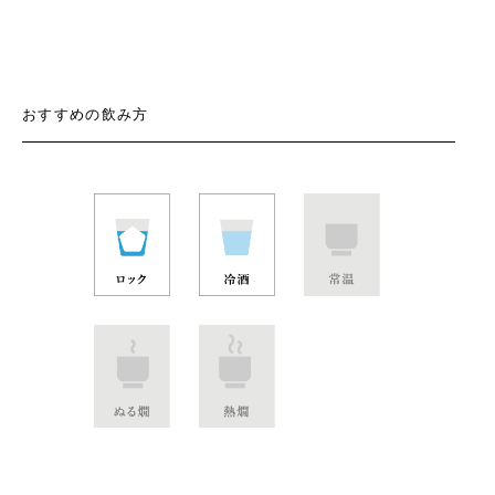
おすすめの飲み方