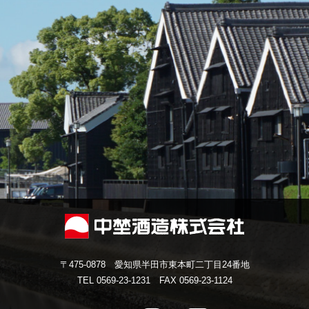
〒475-0878 愛知県半田市東本町二丁目24番地
TEL 0569-23-1231 FAX 0569-23-1124