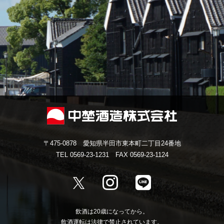
〒475-0878 愛知県半田市東本町二丁目24番地
TEL 0569-23-1231 FAX 0569-23-1124
飲酒は20歳になってから。
飲酒運転は法律で禁止されています。