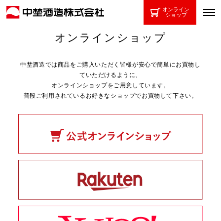
オンライン
ショップ
オンラインショップ
中埜酒造では商品をご購入いただく皆様が安心で簡単にお買物し
ていただけるように、
オンラインショップをご用意しています。
普段ご利用されているお好きなショップでお買物して下さい。