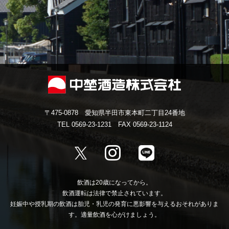
〒475-0878 愛知県半田市東本町二丁目24番地
TEL 0569-23-1231 FAX 0569-23-1124
飲酒は20歳になってから。
飲酒運転は法律で禁止されています。
妊娠中や授乳期の飲酒は胎児・乳児の発育に悪影響を与えるおそれがありま
す。適量飲酒を心がけましょう。