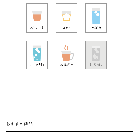
おすすめ商品