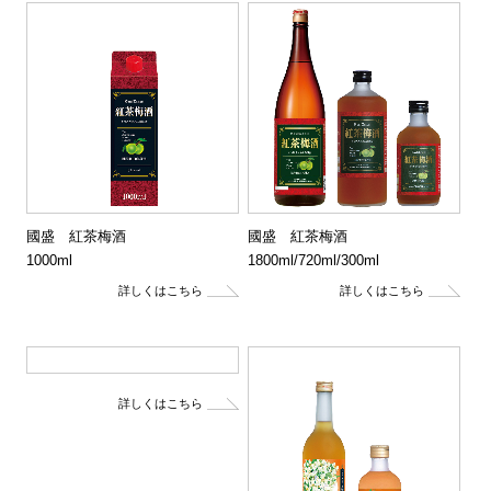
國盛 紅茶梅酒
國盛 紅茶梅酒
1000ml
1800ml/720ml/300ml