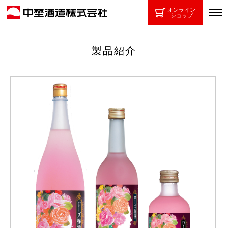
オンライン
ショップ
製品紹介