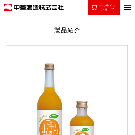
オンライン
ショップ
製品紹介