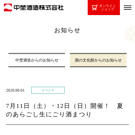
オンライン
ショップ
お知らせ
中埜酒造からのお知らせ
酒の文化館からのお知らせ
2026.06.01
イベント
7月11日（土）・12日（日）開催！ 夏
のあらごし生にごり酒まつり