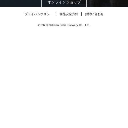
オンラインショップ
プライバシポリシー
食品安全方針
お問い合わせ
2026 © Nakano Sake Brewery Co., Ltd.