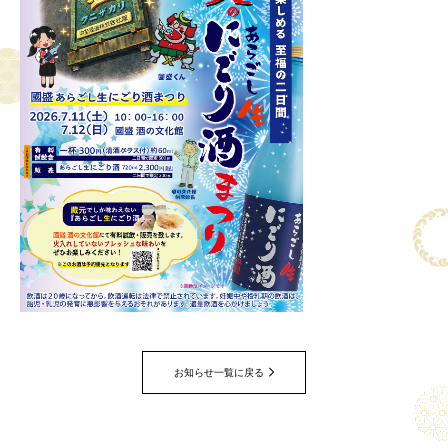
お知らせ一覧に戻る