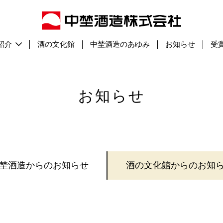
酒の文化館
中埜酒造のあゆみ
お知らせ
受
紹介
お知らせ
埜酒造からのお知らせ
酒の文化館からのお知