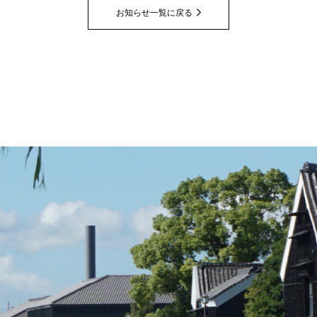
お知らせ一覧に戻る