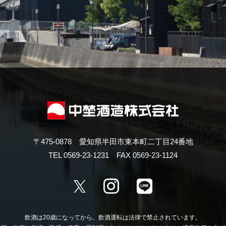
〒475-0878 愛知県半田市東本町二丁目24番地
TEL 0569-23-1231 FAX 0569-23-1124
飲酒は20歳になってから。
飲酒運転は法律で禁止されています。