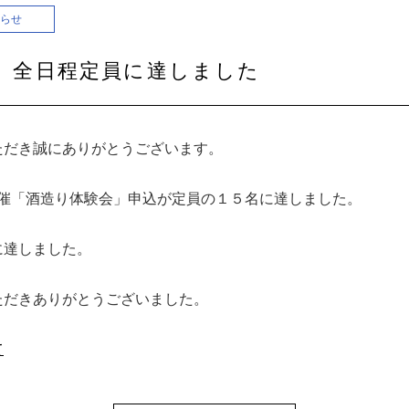
らせ
 全日程定員に達しました
ただき誠にありがとうございます。
開催「酒造り体験会」申込が定員の１５名に達しました。
に達しました。
ただきありがとうございました。
て