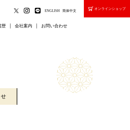
オンライン
ショップ
ENGLISH
简体中文
賞歴
会社案内
お問い合わせ
らせ