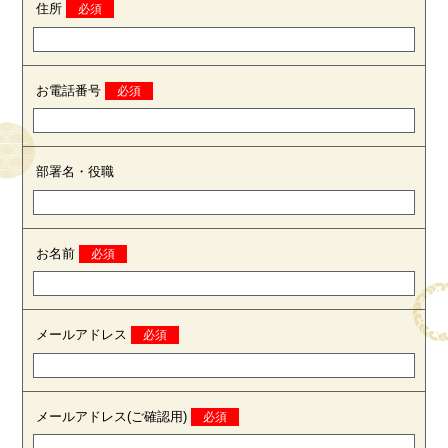
住所
お電話番号
部署名・役職
お名前
メールアドレス
メールアドレス(ご確認用)