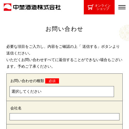
オンライン
ショップ
お問い合わせ
必要な項目をご入力し、内容をご確認の上「 送信する」ボタンより
送信ください。
いただくお問い合わせすべてに返信することができない場合もござい
ます。予めご了承ください。
お問い合わせの種類
会社名