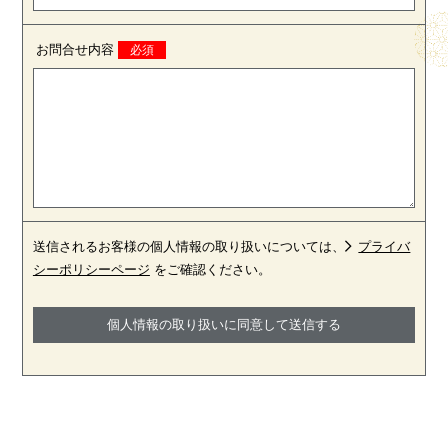
お問合せ内容
送信されるお客様の個人情報の取り扱いについては、
プライバ
シーポリシーページ
をご確認ください。
個人情報の取り扱いに同意して送信する